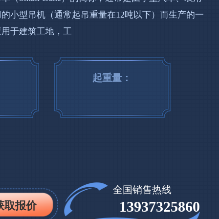
的小型吊机（通常起吊重量在12吨以下）而生产的一
应用于建筑工地，工
起重量：
全国销售热线
13937325860
获取报价