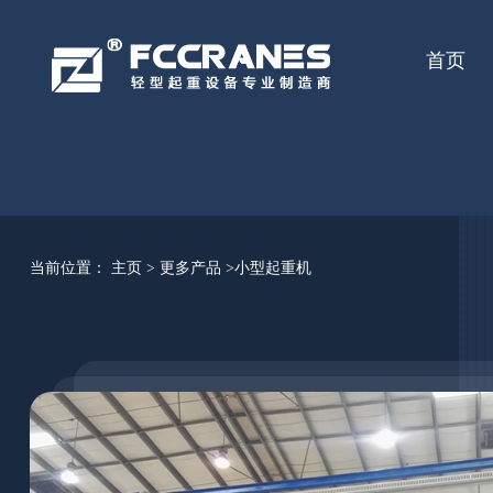
首页
当前位置：
主页
>
更多产品
>小型起重机