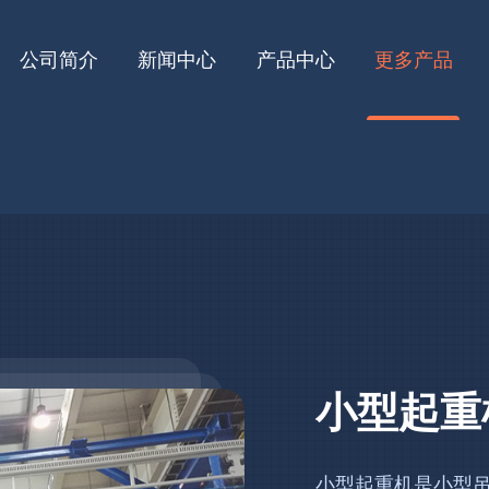
公司简介
新闻中心
产品中心
更多产品
小型起重
小型起重机是小型吊车