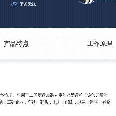
服务无忧
产品特点
工作原理
常是由小型汽车、农用车二类底盘加装专用的小型吊机（通常起吊重
工地，工矿企业，车站，码头，电力，邮政，城建，园林，铺路