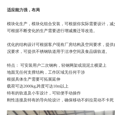
适应能力强，布局
模块化生产，模块化组合安装，可根据你实际需要设计，减
可根据不断变化的生产需要进行增减搬迁等改造。
优化的结构设计可根据客户现有厂房结构及空间要求，提供自
况要求，可提供不锈钢轨道用于洁净空间及食品级轨道。
特点： 可安装用户二次钢构，轻钢网架或混泥土横梁上
地面无任何支撑结构，工作区域无任何干涉
根据具体生产需要可拓展延伸
载荷可达2000kg,跨度可达10m以上
特有的轨道及小车设计，可轻便手动操作
刚性连接及特有的导向轮设计，确保移动不斜拉晃动不卡死