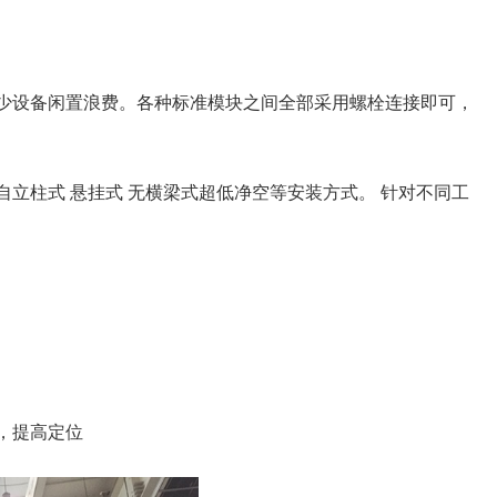
少设备闲置浪费。各种标准模块之间全部采用螺栓连接即可，
立柱式 悬挂式 无横梁式超低净空等安装方式。 针对不同工
，提高定位