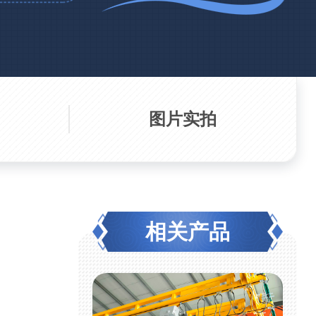
图片实拍
相关产品