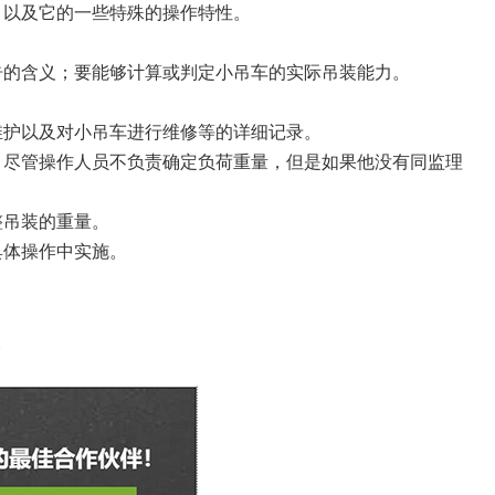
以及它的一些特殊的操作特性。
的含义；要能够计算或判定小吊车的实际吊装能力。
护以及对小吊车进行维修等的详细记录。
尽管操作人员不负责确定负荷重量，但是如果他没有同监理
整吊装的重量。
具体操作中实施。
。