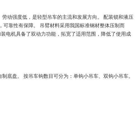
劳动强度低，是轻型吊车的主流和发展方向。 配装锁和液压
，可靠性有保障。 吊臂材料采用我国标准钢材整体压制而
加装电机具备了双动力功能，拓宽了适用范围，降低了使用成
制底盘。 按吊车钩数目可分为：单钩小吊车、双钩小吊车。
。