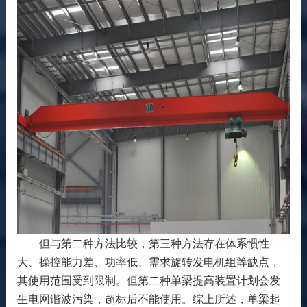
但与第二种方法比较，第三种方法存在体系惯性
大、操控能力差、功率低、需求旋转发电机组等缺点，
其使用范围受到限制。但第二种单梁提高装置计划会发
生电网谐波污染，超标后不能使用。综上所述，单梁起