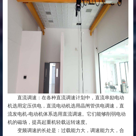
直流调速：在各种直流调速计划中，直流串励电动
机选用定压供电，直流电动机选用晶闸管供电调速，直
流发电机-电动机体系选用直流调速。它们能够削弱电动
机的磁场，提高起重机轻载运转速度。
变频调速的长处是：过载能力大，调速能力大，合