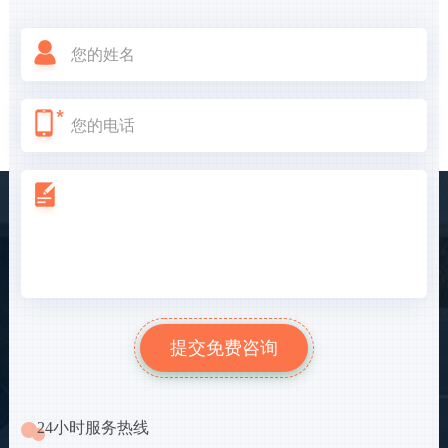
24小时服务热线