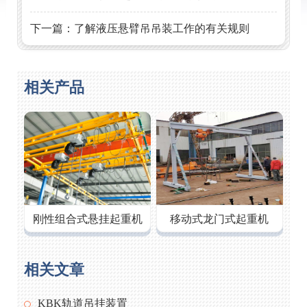
下一篇：
了解液压悬臂吊吊装工作的有关规则
相关产品
刚性组合式悬挂起重机
移动式龙门式起重机
相关文章
KBK轨道吊挂装置