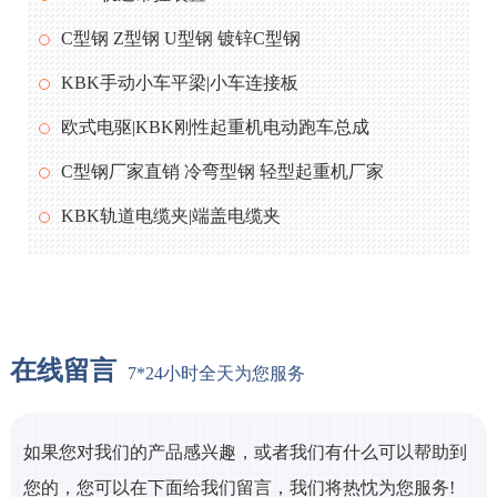
C型钢 Z型钢 U型钢 镀锌C型钢
KBK手动小车平梁|小车连接板
欧式电驱|KBK刚性起重机电动跑车总成
C型钢厂家直销 冷弯型钢 轻型起重机厂家
KBK轨道电缆夹|端盖电缆夹
在线留言
7*24小时全天为您服务
如果您对我们的产品感兴趣，或者我们有什么可以帮助到
您的，您可以在下面给我们留言，我们将热忱为您服务!