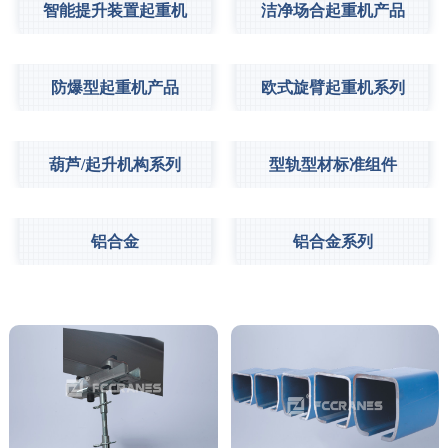
智能提升装置起重机
洁净场合起重机产品
防爆型起重机产品
欧式旋臂起重机系列
葫芦/起升机构系列
型轨型材标准组件
铝合金
铝合金系列