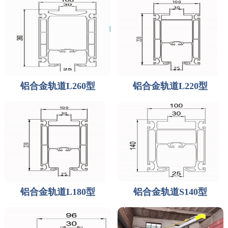
铝合金轨道L260型
铝合金轨道L220型
铝合金轨道L180型
铝合金轨道S140型