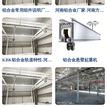
铝合金常用组件说明厂家讲解
河南铝合金厂家-河南方成自动化设备有限公司
KBK铝合金轨道特性-河南方成自动化设备厂家
铝合金悬臂起重机