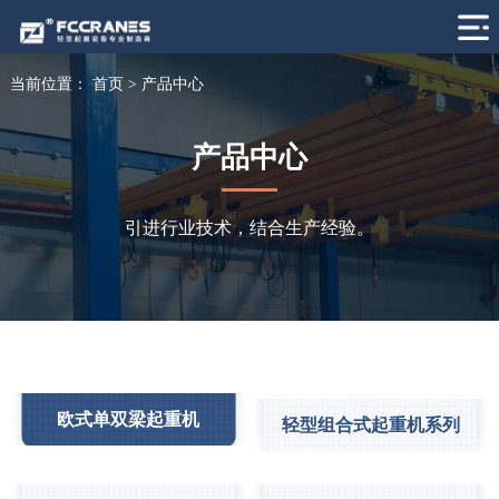
当前位置：
首页
>
产品中心
产品中心
引进行业技术，结合生产经验。
欧式单双梁起重机
轻型组合式起重机系列