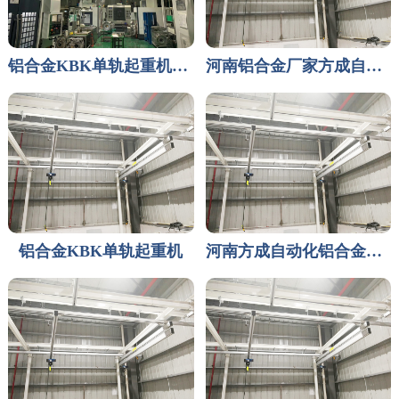
铝合金KBK单轨起重机河南厂家方成自动化
河南铝合金厂家方成自动化设备有限公司
铝合金KBK单轨起重机
河南方成自动化铝合金轨道厂家产品介绍